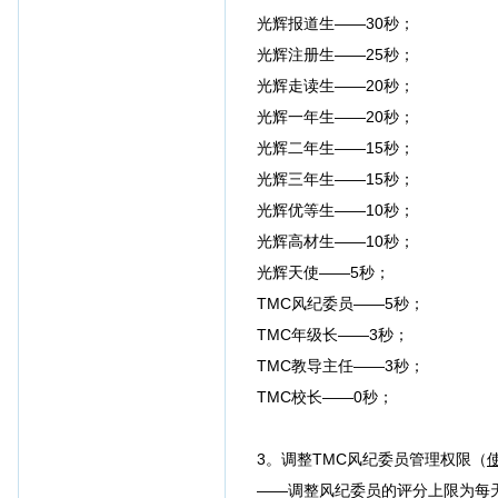
光辉报道生——30秒；
光辉注册生——25秒；
光辉走读生——20秒；
光辉一年生——20秒；
光辉二年生——15秒；
光辉三年生——15秒；
光辉优等生——10秒；
光辉高材生——10秒；
光辉天使——5秒；
TMC风纪委员——5秒；
TMC年级长——3秒；
TMC教导主任——3秒；
TMC校长——0秒；
3。调整TMC风纪委员管理权限（
——调整风纪委员的评分上限为每天