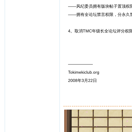
——风纪委员拥有版块帖子置顶权
——拥有全论坛禁言权限，分永久
4。取消TMC年级长全论坛评分权
——————
Tokimekiclub.org
2008年3月22日