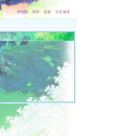
讨论区
推荐
搜索
社区服务