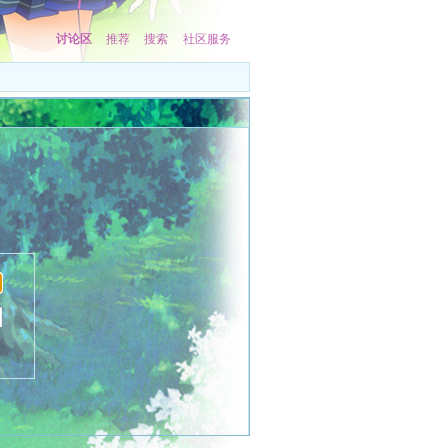
讨论区
推荐
搜索
社区服务