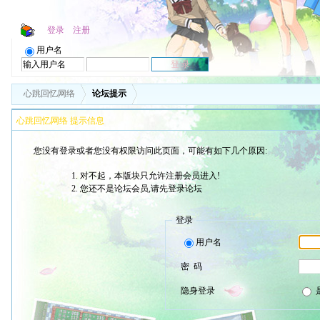
登录
注册
用户名
心跳回忆网络
论坛提示
心跳回忆网络 提示信息
您没有登录或者您没有权限访问此页面，可能有如下几个原因:
对不起，本版块只允许注册会员进入!
您还不是论坛会员,请先登录论坛
登录
用户名
密 码
隐身登录