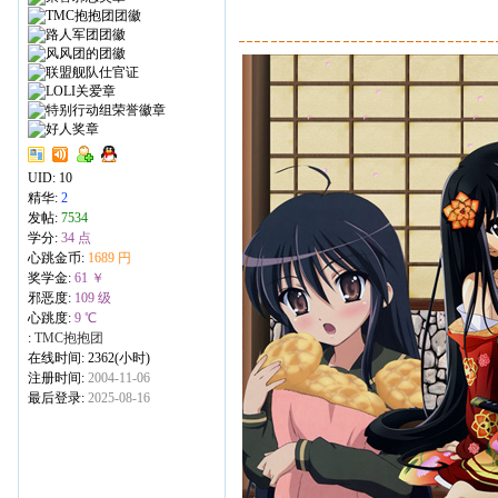
UID:
10
精华:
2
发帖:
7534
学分:
34 点
心跳金币:
1689 円
奖学金:
61 ￥
邪恶度:
109 级
心跳度:
9 ℃
:
TMC抱抱团
在线时间: 2362(小时)
注册时间:
2004-11-06
最后登录:
2025-08-16