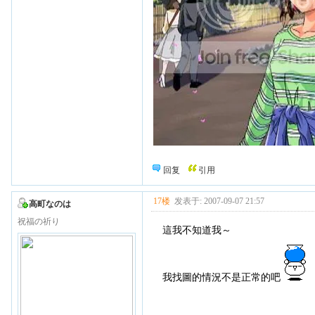
回复
引用
17楼
发表于: 2007-09-07 21:57
高町なのは
祝福の祈り
這我不知道我～
我找圖的情況不是正常的吧