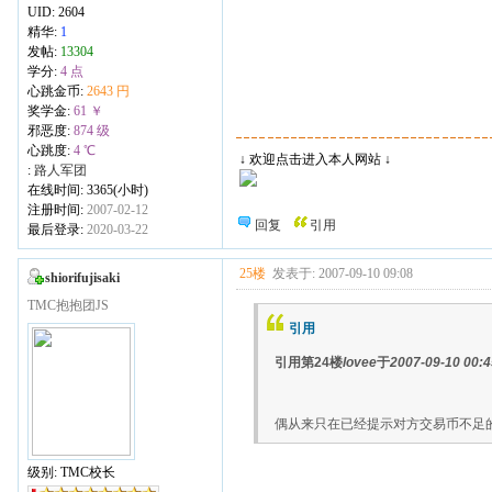
UID:
2604
精华:
1
发帖:
13304
学分:
4 点
心跳金币:
2643 円
奖学金:
61 ￥
邪恶度:
874 级
心跳度:
4 ℃
↓ 欢迎点击进入本人网站 ↓
:
路人军团
在线时间: 3365(小时)
注册时间:
2007-02-12
回复
引用
最后登录:
2020-03-22
25楼
发表于: 2007-09-10 09:08
shiorifujisaki
TMC抱抱团JS
引用
引用第24楼
lovee
于
2007-09-10 00:4
偶从来只在已经提示对方交易币不足的
级别: TMC校长