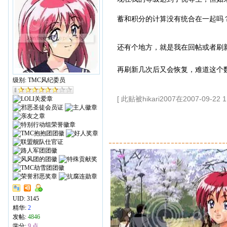
蓄和积分的计算没有统合在一起吗
还有个地方，就是我在回帖或者刷
再刷新几次后又会恢复，难道这个
级别: TMC风纪委员
[ 此贴被hikari2007在2007-09-22
UID:
3145
精华:
2
发帖:
4846
学分:
9 点