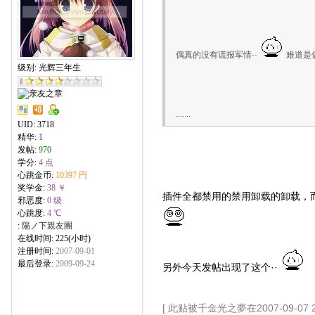
偶真的没有谎报军情··
难道是偶
级别: 光辉三年生
.......
UID:
3718
精华:
1
发帖:
970
学分:
4 点
心跳金币:
10397 円
奖学金:
38 ￥
插件全都禁用的禁用卸载的卸载，而
邪恶度:
0 级
心跳度:
4 ℃
:
陽ノ下親友團
在线时间: 225(小时)
注册时间:
2007-09-01
最后登录:
2009-09-24
另外今天发帖出现了这个··
[ 此贴被千金光之夢在2007-09-07 