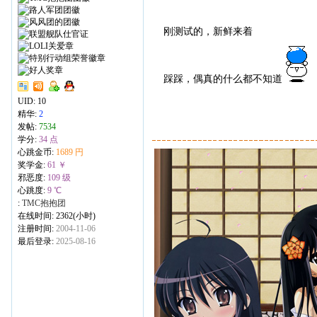
刚测试的，新鲜来着
踩踩，偶真的什么都不知道
UID:
10
精华:
2
发帖:
7534
学分:
34 点
心跳金币:
1689 円
奖学金:
61 ￥
邪恶度:
109 级
心跳度:
9 ℃
:
TMC抱抱团
在线时间: 2362(小时)
注册时间:
2004-11-06
最后登录:
2025-08-16