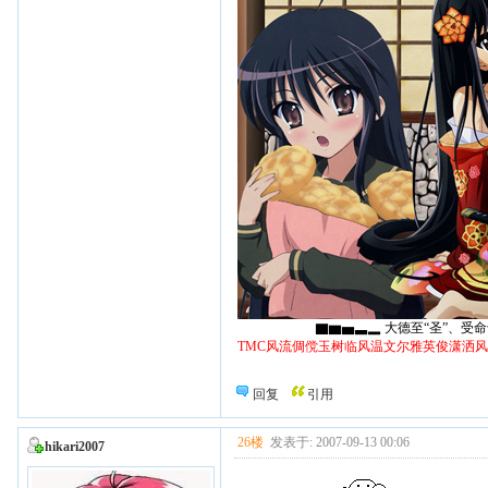
▇▆▅▃▂ 大德至“圣”、受命于“天
TMC风流倜傥玉树临风温文尔雅英俊潇洒
回复
引用
26楼
发表于: 2007-09-13 00:06
hikari2007