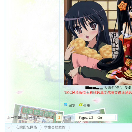
▇▆▅▃▂ 大德至“圣”、受命于“天
TMC风流倜傥玉树临风温文尔雅英俊潇洒
回复
引用
上一主题
下一主题
«
1
2
3
»
Pages: 2/3 Go
心跳回忆网络
学生会档案馆