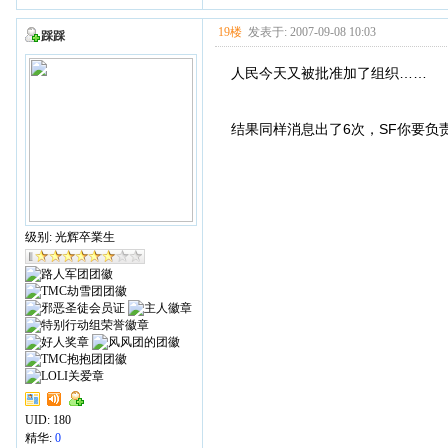
19楼
发表于: 2007-09-08 10:03
踩踩
人民今天又被批准加了组织……
结果同样消息出了6次，SF你要负
级别: 光辉卒業生
UID:
180
精华:
0