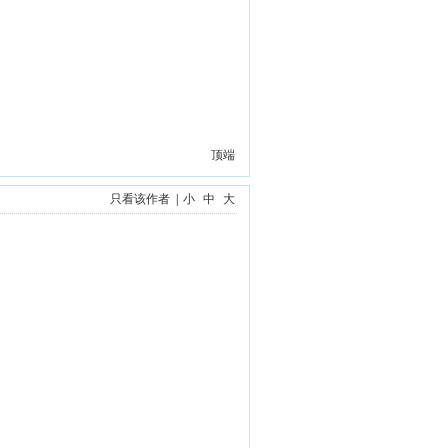
顶端
只看该作者
|
小
中
大