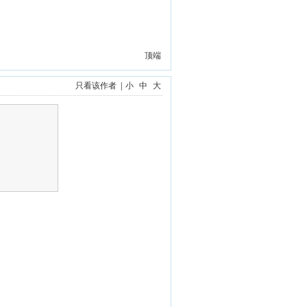
顶端
只看该作者
|
小
中
大