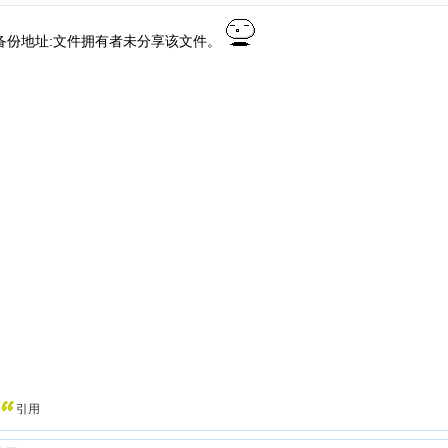
备份地址:文件拥有者未分享该文件。
引用