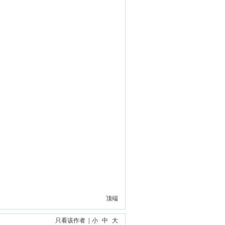
顶端
只看该作者
|
小
中
大