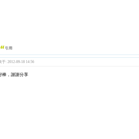
引用
于: 2012-09-18 14:56
好棒，謝謝分享