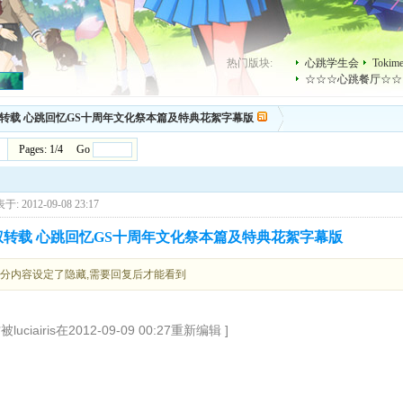
热门版块:
心跳学生会
Toki
☆☆☆心跳餐厅☆☆
转载 心跳回忆GS十周年文化祭本篇及特典花絮字幕版
Pages: 1/4 Go
于: 2012-09-08 23:17
转载 心跳回忆GS十周年文化祭本篇及特典花絮字幕版
分内容设定了隐藏,需要回复后才能看到
被luciairis在2012-09-09 00:27重新编辑 ]