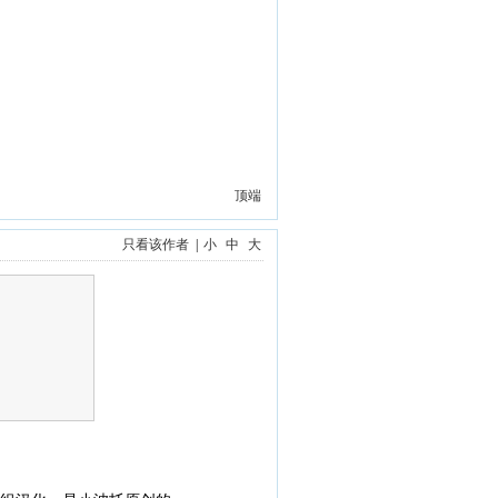
顶端
只看该作者
|
小
中
大