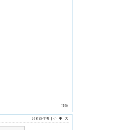
顶端
只看该作者
|
小
中
大