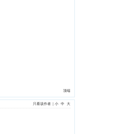
顶端
只看该作者
|
小
中
大