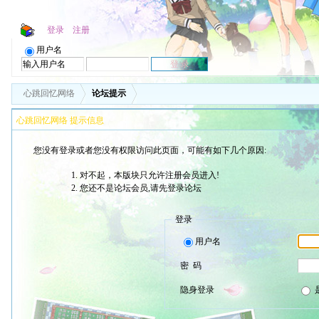
登录
注册
用户名
心跳回忆网络
论坛提示
心跳回忆网络 提示信息
您没有登录或者您没有权限访问此页面，可能有如下几个原因:
对不起，本版块只允许注册会员进入!
您还不是论坛会员,请先登录论坛
登录
用户名
密 码
隐身登录