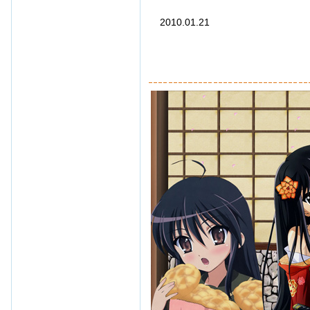
2010.01.21