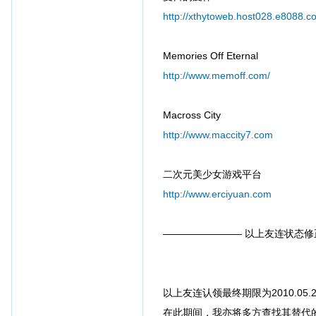
http://xthytoweb.host028.e8088.c
Memories Off Eternal
http://www.memoff.com/
Macross City
http://www.maccity7.com
二次元美少女游戏平台
http://www.erciyuan.com
———————— 以上友连状态修
以上友连认领最终期限为2010.05.
在此期间，我亦将多方查找其替代的