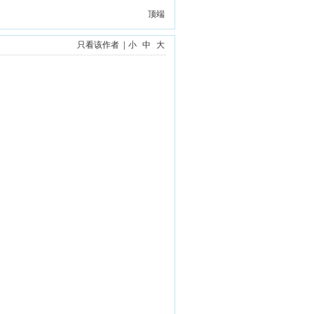
顶端
只看该作者
|
小
中
大