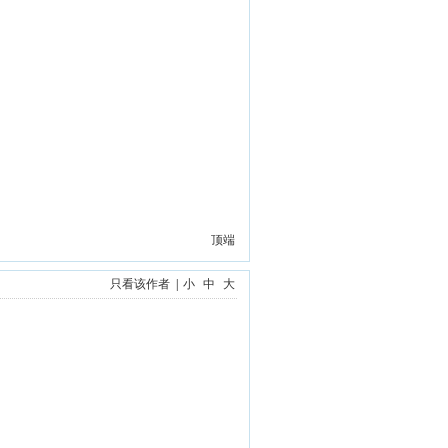
顶端
只看该作者
|
小
中
大