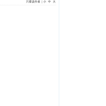
只看该作者
|
小
中
大