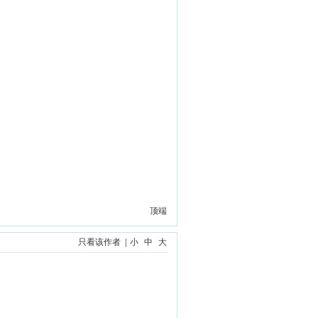
顶端
只看该作者
|
小
中
大