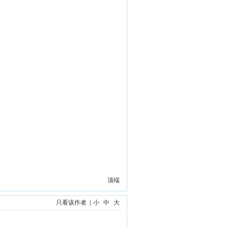
顶端
只看该作者
|
小
中
大