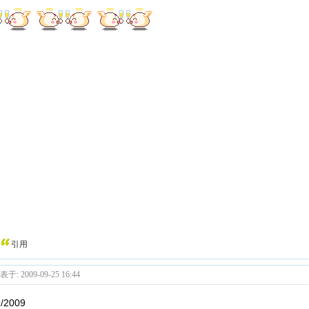
引用
于: 2009-09-25 16:44
9/2009