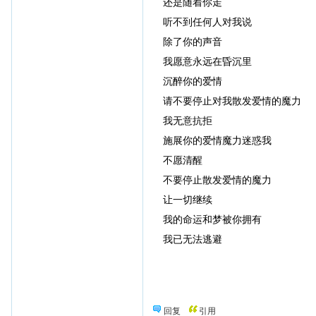
还是随着你走
听不到任何人对我说
除了你的声音
我愿意永远在昏沉里
沉醉你的爱情
请不要停止对我散发爱情的魔力
我无意抗拒
施展你的爱情魔力迷惑我
不愿清醒
不要停止散发爱情的魔力
让一切继续
我的命运和梦被你拥有
我已无法逃避
回复
引用