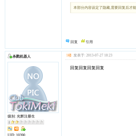
本部分内容设定了隐藏,需要回复后才
回复
引用
1楼
发表于: 2013-07-27 18:23
杀戮机器人
回复回复回复回复
级别: 光辉注册生
UID:
10390