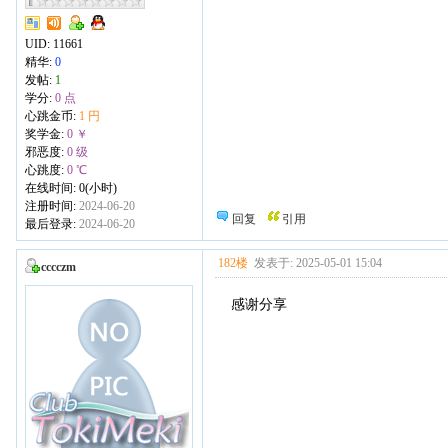
UID:
11661
精华:
0
发帖:
1
学分:
0 点
心跳金币:
1 円
奖学金:
0 ￥
邪恶度:
0 级
心跳度:
0 ℃
在线时间: 0(小时)
注册时间:
2024-06-20
回复
引用
最后登录:
2024-06-20
182楼
发表于: 2025-05-01 15:04
cccczm
感谢分享