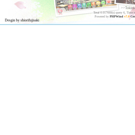
>>Tokim
Total 0.017660(s) query 6, Time 
Powered by
PHPWind
v7.0
Cer
Desgin by shiorifujisaki