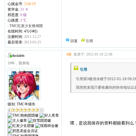
心跳金币:
5168 円
奖学金:
21 ￥
邪恶度:
0 级
心跳度:
3 ℃
:
TMC红发少女推倒团
在线时间: 47(小时)
注册时间:
2011-12-27
回复
引用
最后登录:
2013-03-25
4楼
发表于: 2012-01-18 22:48
luciairis
19年，我来啦
引用
引用第3楼清水瞳于2012-01-18 09:2
我突然发现只要收藏你的快传地址以
级别: TMC年级长
噗，是说我保存的资料都能看到么