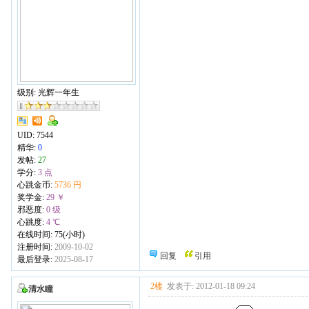
级别: 光辉一年生
UID:
7544
精华:
0
发帖:
27
学分:
3 点
心跳金币:
5736 円
奖学金:
29 ￥
邪恶度:
0 级
心跳度:
4 ℃
在线时间: 75(小时)
注册时间:
2009-10-02
回复
引用
最后登录:
2025-08-17
2楼
发表于: 2012-01-18 09:24
清水瞳