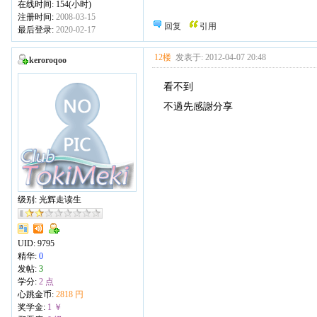
在线时间: 154(小时)
注册时间:
2008-03-15
回复
引用
最后登录:
2020-02-17
12楼
发表于: 2012-04-07 20:48
keroroqoo
看不到
不過先感謝分享
级别: 光辉走读生
UID:
9795
精华:
0
发帖:
3
学分:
2 点
心跳金币:
2818 円
奖学金:
1 ￥