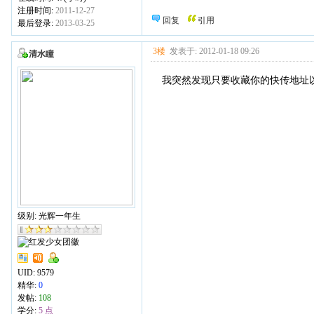
注册时间:
2011-12-27
回复
引用
最后登录:
2013-03-25
3楼
发表于: 2012-01-18 09:26
清水瞳
我突然发现只要收藏你的快传地址
级别: 光辉一年生
UID:
9579
精华:
0
发帖:
108
学分:
5 点