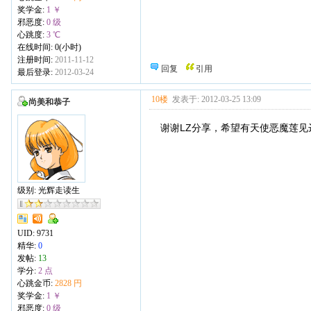
奖学金:
1 ￥
邪恶度:
0 级
心跳度:
3 ℃
在线时间: 0(小时)
注册时间:
2011-11-12
回复
引用
最后登录:
2012-03-24
10楼
发表于: 2012-03-25 13:09
尚美和恭子
谢谢LZ分享，希望有天使恶魔莲见
级别: 光辉走读生
UID:
9731
精华:
0
发帖:
13
学分:
2 点
心跳金币:
2828 円
奖学金:
1 ￥
邪恶度:
0 级