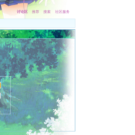
讨论区
推荐
搜索
社区服务