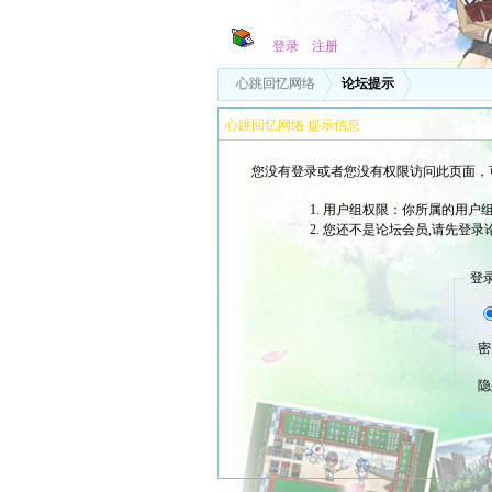
登录
注册
心跳回忆网络
论坛提示
心跳回忆网络 提示信息
您没有登录或者您没有权限访问此页面，
用户组权限：你所属的用户
您还不是论坛会员,请先登录
登
密
隐