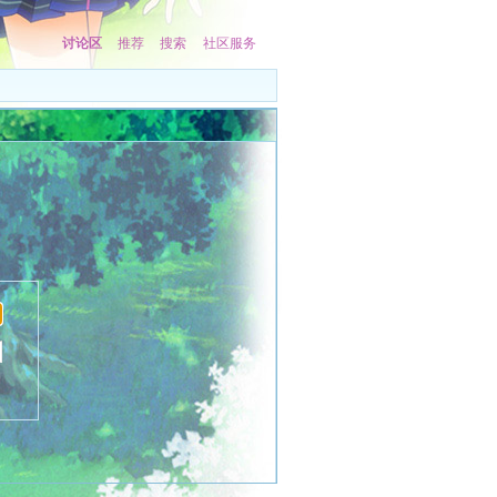
讨论区
推荐
搜索
社区服务