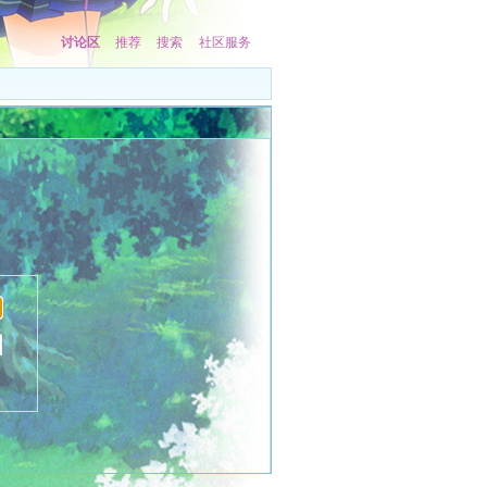
讨论区
推荐
搜索
社区服务