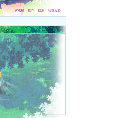
讨论区
推荐
搜索
社区服务