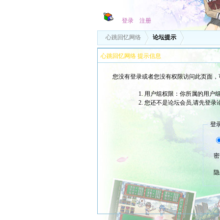
登录
注册
心跳回忆网络
论坛提示
心跳回忆网络 提示信息
您没有登录或者您没有权限访问此页面，
用户组权限：你所属的用户
您还不是论坛会员,请先登录
登
密
隐