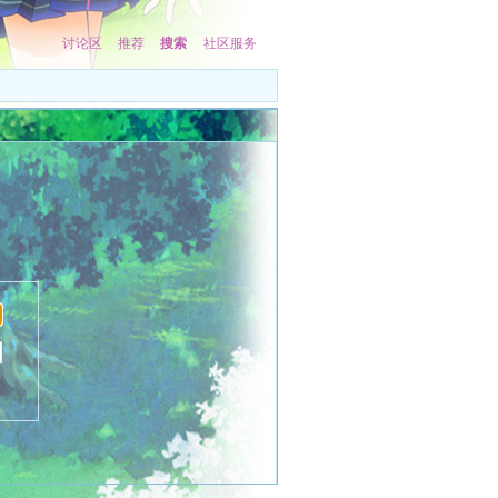
讨论区
推荐
搜索
社区服务