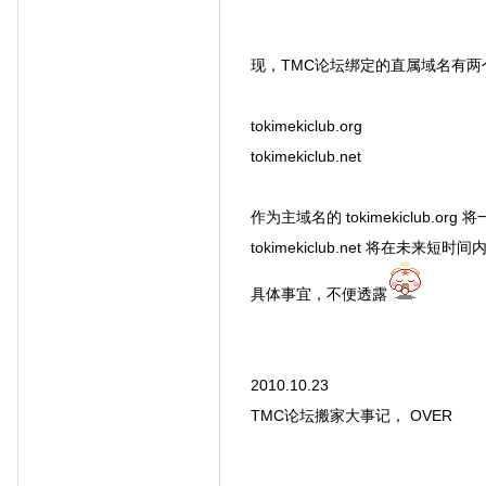
现，TMC论坛绑定的直属域名有两
tokimekiclub.org
tokimekiclub.net
作为主域名的 tokimekiclub.
tokimekiclub.net 将在未来短
具体事宜，不便透露
2010.10.23
TMC论坛搬家大事记， OVER