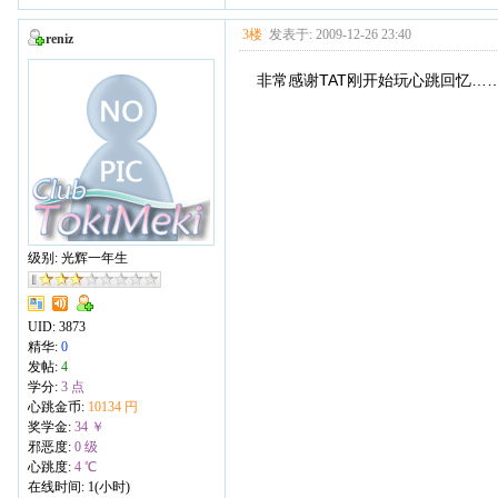
3楼
发表于: 2009-12-26 23:40
reniz
非常感谢TAT刚开始玩心跳回忆…
级别: 光辉一年生
UID:
3873
精华:
0
发帖:
4
学分:
3 点
心跳金币:
10134 円
奖学金:
34 ￥
邪恶度:
0 级
心跳度:
4 ℃
在线时间: 1(小时)