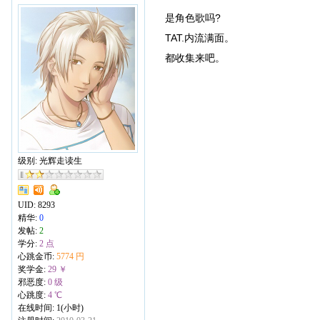
是角色歌吗?
TAT.内流满面。
都收集来吧。
级别: 光辉走读生
UID:
8293
精华:
0
发帖:
2
学分:
2 点
心跳金币:
5774 円
奖学金:
29 ￥
邪恶度:
0 级
心跳度:
4 ℃
在线时间: 1(小时)