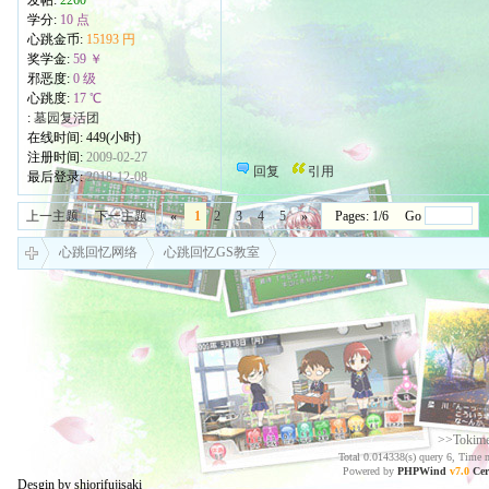
学分:
10 点
心跳金币:
15193 円
奖学金:
59 ￥
邪恶度:
0 级
心跳度:
17 ℃
:
墓园复活团
在线时间: 449(小时)
注册时间:
2009-02-27
回复
引用
最后登录:
2018-12-08
上一主题
下一主题
«
1
2
3
4
5
»
Pages: 1/6 Go
心跳回忆网络
心跳回忆GS教室
>>Tokim
Total 0.014338(s) query 6, Time 
Powered by
PHPWind
v7.0
Cer
Desgin by shiorifujisaki