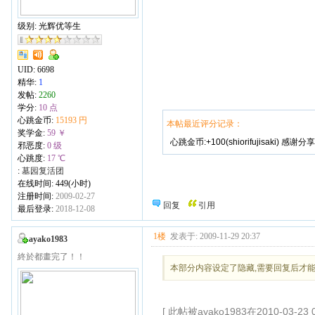
级别: 光辉优等生
UID:
6698
精华:
1
发帖:
2260
学分:
10 点
心跳金币:
15193 円
本帖最近评分记录：
奖学金:
59 ￥
心跳金币:+100(shiorifujisaki) 感谢分享
邪恶度:
0 级
心跳度:
17 ℃
:
墓园复活团
在线时间: 449(小时)
注册时间:
2009-02-27
回复
引用
最后登录:
2018-12-08
1楼
发表于: 2009-11-29 20:37
ayako1983
終於都畫完了！！
本部分内容设定了隐藏,需要回复后才
[ 此帖被ayako1983在2010-03-23