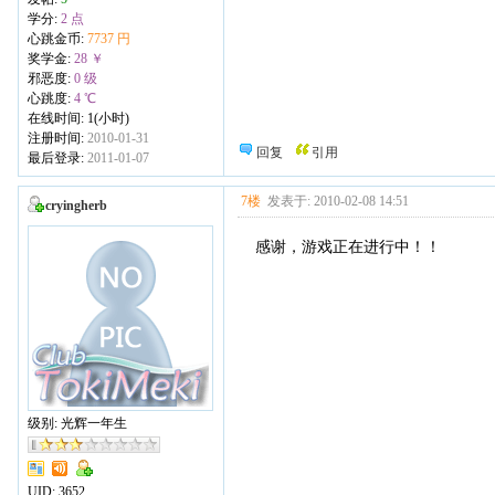
学分:
2 点
心跳金币:
7737 円
奖学金:
28 ￥
邪恶度:
0 级
心跳度:
4 ℃
在线时间: 1(小时)
注册时间:
2010-01-31
回复
引用
最后登录:
2011-01-07
7楼
发表于: 2010-02-08 14:51
cryingherb
感谢，游戏正在进行中！！
级别: 光辉一年生
UID:
3652