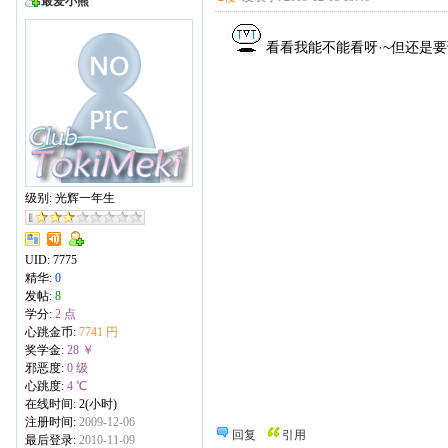
最爱小熊
看看我能不能看呀·~但还是
级别: 光辉一年生
UID:
7775
精华:
0
发帖:
8
学分:
2 点
心跳金币:
7741 円
奖学金:
28 ￥
邪恶度:
0 级
心跳度:
4 ℃
在线时间: 2(小时)
注册时间:
2009-12-06
回复
引用
最后登录:
2010-11-09