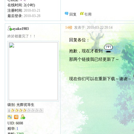
在线时间: 2(小时)
注册时间:
2010-03-21
回复
引用
最后登录:
2010-03-28
14楼
发表于: 2010-03-22 20:14
ayako1983
終於都畫完了！！
回复各位：
抱歉，现在才看到
那两个链接我已经更新了～
现在你们可以在重新下载～谢谢～
级别: 光辉优等生
UID:
6698
精华:
1
发帖:
2260