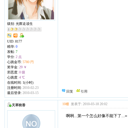
级别: 光辉走读生
UID:
8177
精华:
0
发帖:
7
学分:
2 点
心跳金币:
5780 円
奖学金:
29 ￥
邪恶度:
0 级
心跳度:
4 ℃
在线时间: 1(小时)
注册时间:
2010-02-23
回复
引用
最后登录:
2010-03-15
10楼
发表于: 2010-03-18 20:02
天草映香
啊咧...第一个怎么好像不能下了...= 