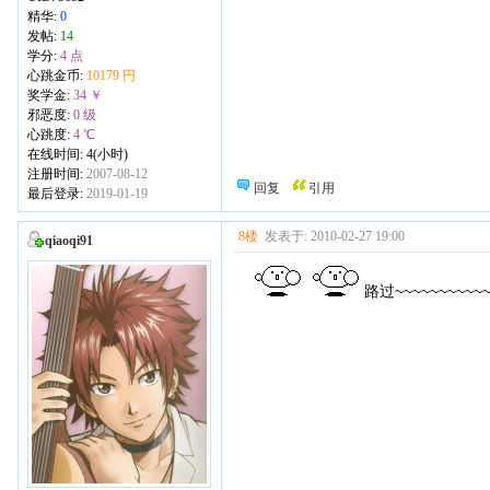
精华:
0
发帖:
14
学分:
4 点
心跳金币:
10179 円
奖学金:
34 ￥
邪恶度:
0 级
心跳度:
4 ℃
在线时间: 4(小时)
注册时间:
2007-08-12
回复
引用
最后登录:
2019-01-19
8楼
发表于: 2010-02-27 19:00
qiaoqi91
路过~~~~~~~~~~~