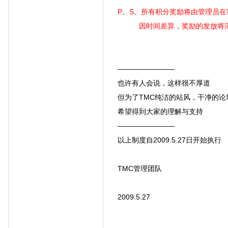
P。S。所有积分奖励将由管理员
因时间差异，奖励的发放将滞
————————
也许有人会说，这样很不厚道
但为了TMC纯洁的站风，干净的论
希望得到大家的理解与支持
————————
以上制度自2009.5.27日开始执行
TMC管理团队
2009.5.27