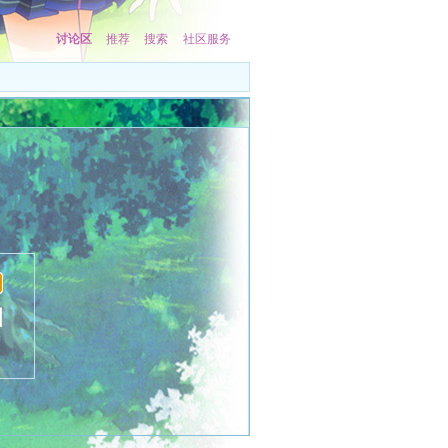
讨论区
推荐
搜索
社区服务