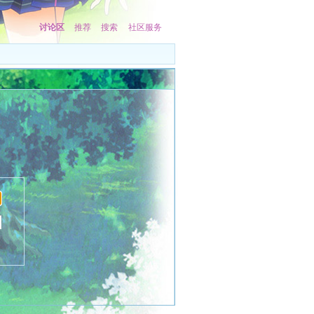
讨论区
推荐
搜索
社区服务