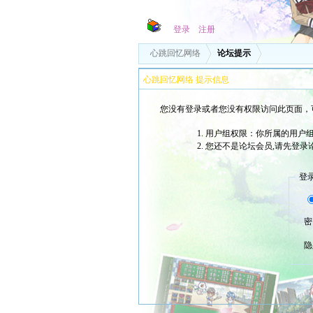
登录
注册
心跳回忆网络
论坛提示
心跳回忆网络 提示信息
您没有登录或者您没有权限访问此页面，
用户组权限：你所属的用户组
您还不是论坛会员,请先登录
登
密
隐