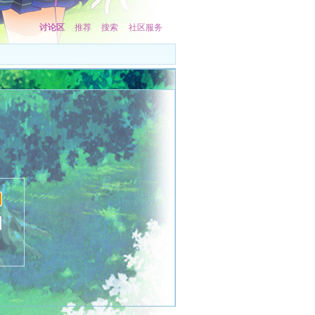
讨论区
推荐
搜索
社区服务