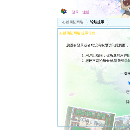
登录
注册
心跳回忆网络
论坛提示
心跳回忆网络 提示信息
您没有登录或者您没有权限访问此页面，
用户组权限：你所属的用户组
您还不是论坛会员,请先登录
登
密
隐