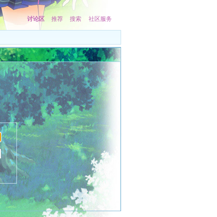
讨论区
推荐
搜索
社区服务