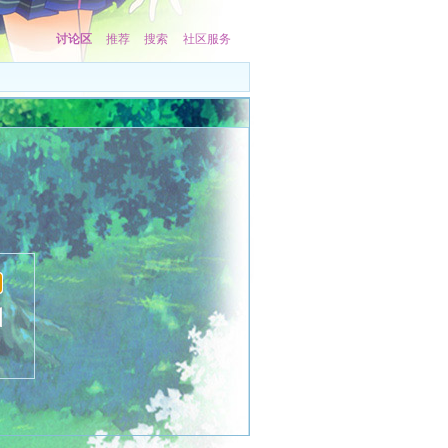
讨论区
推荐
搜索
社区服务