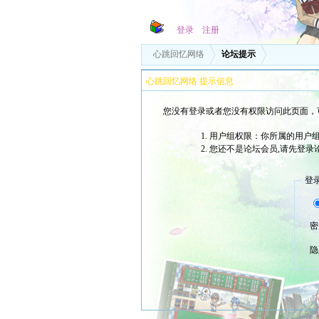
登录
注册
心跳回忆网络
论坛提示
心跳回忆网络 提示信息
您没有登录或者您没有权限访问此页面，
用户组权限：你所属的用户组
您还不是论坛会员,请先登录
登
密
隐