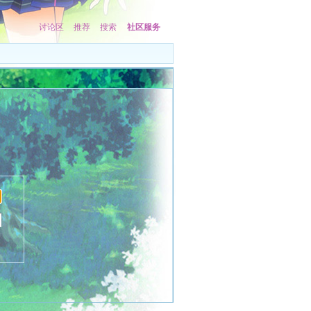
讨论区
推荐
搜索
社区服务