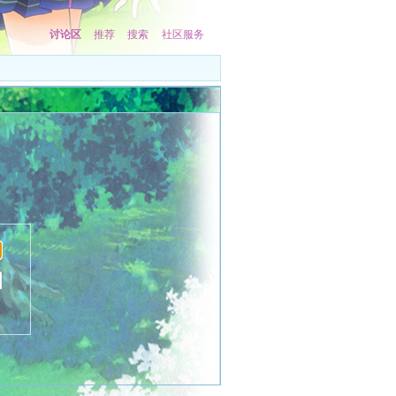
讨论区
推荐
搜索
社区服务