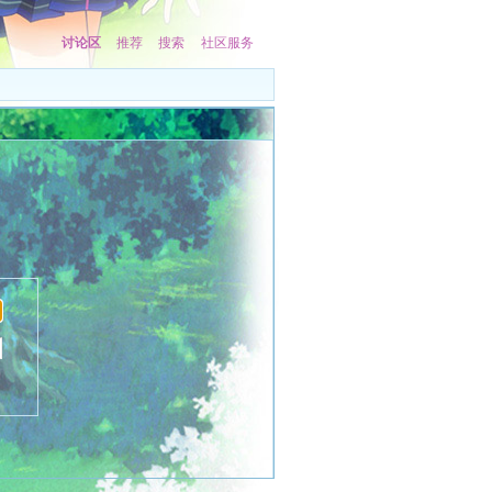
讨论区
推荐
搜索
社区服务