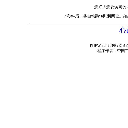
您好！您要访问的
5秒钟后，将自动跳转到新网址。
心
PHPWind 无图版页面(
程序作者：中国主