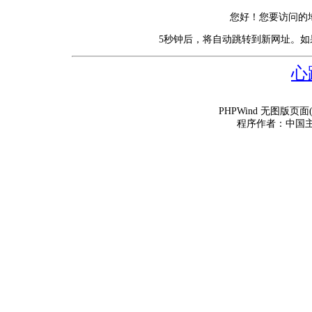
您好！您要访问的
5秒钟后，将自动跳转到新网址。
心
PHPWind 无图版页面(
程序作者：中国主