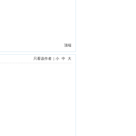
顶端
只看该作者
|
小
中
大