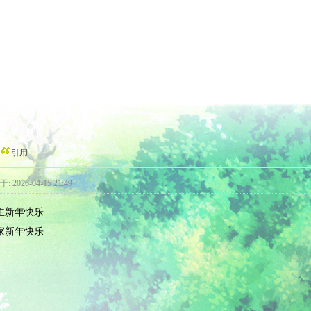
引用
: 2026-04-15 21:49
主新年快乐
家新年快乐