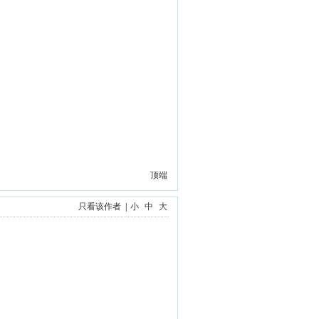
顶端
只看该作者
|
小
中
大