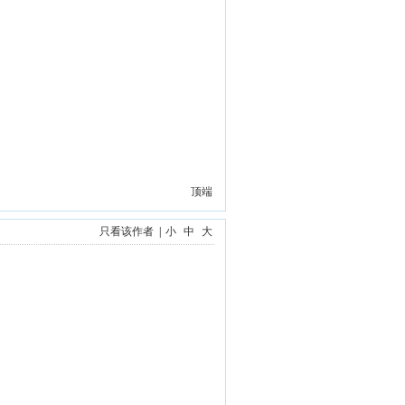
顶端
只看该作者
|
小
中
大