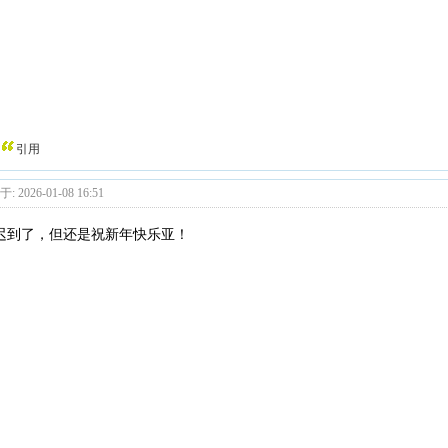
引用
: 2026-01-08 16:51
迟到了，但还是祝新年快乐亚！