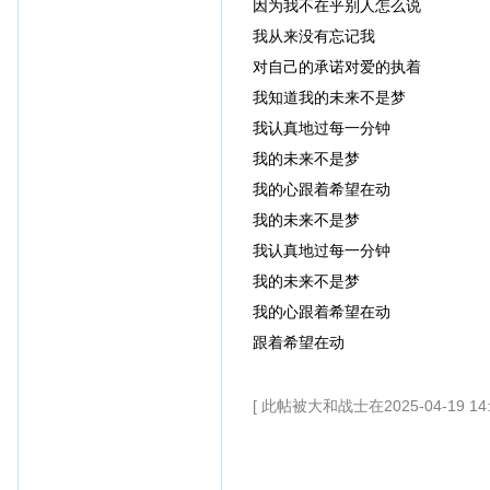
因为我不在乎别人怎么说
我从来没有忘记我
对自己的承诺对爱的执着
我知道我的未来不是梦
我认真地过每一分钟
我的未来不是梦
我的心跟着希望在动
我的未来不是梦
我认真地过每一分钟
我的未来不是梦
我的心跟着希望在动
跟着希望在动
[ 此帖被大和战士在2025-04-19 14