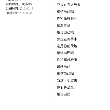
在线时间: 150(小时)
巨人在东方升起
注册时间:
2012-06-18
相信自己哦
最后登录:
2026-03-09
你将赢得胜利
创造奇迹
相信自己哦
梦想在你手中
这是你的天地
相信自己哦
你将超越极限
超越自己
相信自己哦
当这一切过去
你们将是第一
相信自己