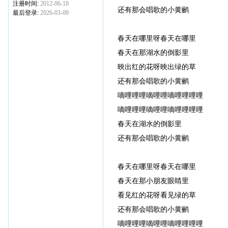
注册时间:
2012-06-18
还有那会唱歌的小黄鹂
最后登录:
2026-03-09
春天在哪里呀春天在哪里
春天在那湖水的倒影里
映出红的花呀映出绿的草
还有那会唱歌的小黄鹂
嘀哩哩哩嘀哩哩嘀哩哩哩哩
嘀哩哩哩嘀哩哩嘀哩哩哩哩
春天在湖水的倒影里
还有那会唱歌的小黄鹂
春天在哪里呀春天在哪里
春天在那小朋友眼睛里
看见红的花呀看见绿的草
还有那会唱歌的小黄鹂
嘀哩哩哩嘀哩哩嘀哩哩哩哩