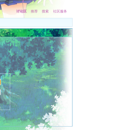
讨论区
推荐
搜索
社区服务