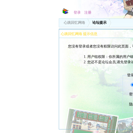
登录
注册
心跳回忆网络
论坛提示
心跳回忆网络 提示信息
您没有登录或者您没有权限访问此页面，
用户组权限：你所属的用户组
您还不是论坛会员,请先登录
登
密
隐